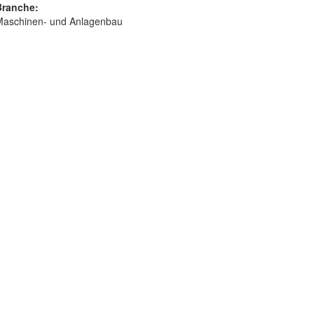
Branche:
Maschinen- und Anlagenbau