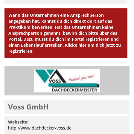
Wenn das Unternehmen eine Ansprechperson
angegeben hat, kannst du dich direkt dort auf das
Praktikum bewerben. Hat das Unternehmen keine
Ansprechperson genannt, bewirb dich bitte über das
Portal. Dazu musst du dich im Portal registrieren und
einen Lebenslauf erstellen. Klicke
hier
um dich jetzt zu
registrieren.
Voss GmbH
Webseite:
http://www.dachdecker-voss.de