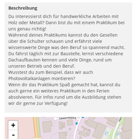
Beschreibung
Du interessierst dich für handwerkliche Arbeiten mit
Holz oder Metall? Dann bist du mit einem Praktikum bei
uns genau richtig!
Während deines Praktikums kannst du den Gesellen
über die Schulter schauen und erfährst viele
wissenswerte Dinge was den Beruf so spannend macht.
Du fährst täglich mit zur Baustelle, lernst verschiedene
Dachaufbauten kennen und viele Dinge, rund um
unseren Betrieb und den Beruf.
Wusstest du zum Beispiel, dass wir auch
Photovoltaikanlagen montieren?
Wenn dir das Praktikum Spaß gemacht hat, kannst du
auch gerne ein weiteres Praktikum in den Ferien
absolvieren. Für Infos rund um die Ausbildung stehen
wir dir gerne zur Verfügung!
+
-